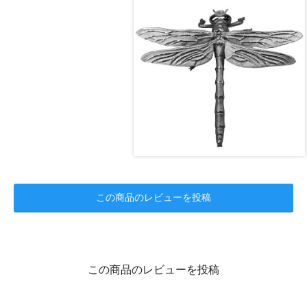
この商品のレビューを投稿
この商品のレビューを投稿