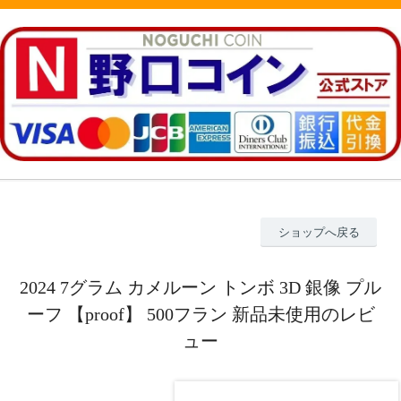
ショップへ戻る
2024 7グラム カメルーン トンボ 3D 銀像 プル
ーフ 【proof】 500フラン 新品未使用のレビ
ュー