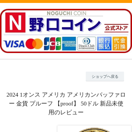
ショップへ戻る
2024 1オンス アメリカ アメリカンバッファロ
ー 金貨 プルーフ 【proof】 50ドル 新品未使
用のレビュー