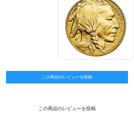
この商品のレビューを投稿
この商品のレビューを投稿