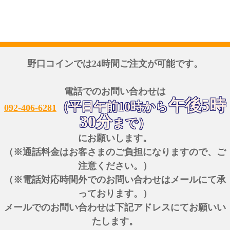
野口コインでは24時間ご注文が可能です。
電話でのお問い合わせは
午後5時
（平日午前10時から
092-406-6281
30分
まで）
にお願いします。
（※通話料金はお客さまのご負担になりますので、ご
注意ください。）
（※電話対応時間外でのお問い合わせはメールにて承
っております。）
メールでのお問い合わせは下記アドレスにてお願いい
たします。