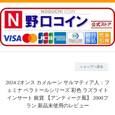
ショップへ戻る
2024 2オンス カメルーン サルマティア人：フ
ェミナ ベラトールシリーズ 彩色 ラズライト
インサート 銀貨 【アンティーク風】 2000フ
ラン 新品未使用のレビュー