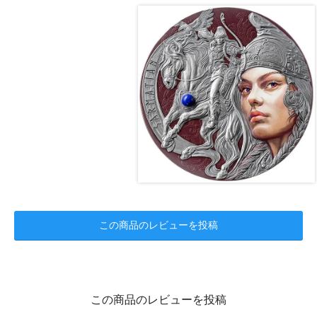
この商品のレビューを投稿
この商品のレビューを投稿