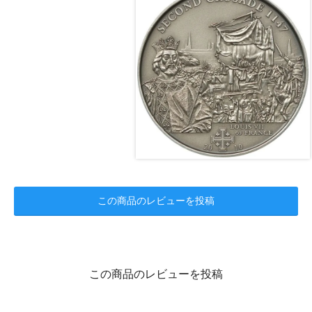
この商品のレビューを投稿
この商品のレビューを投稿