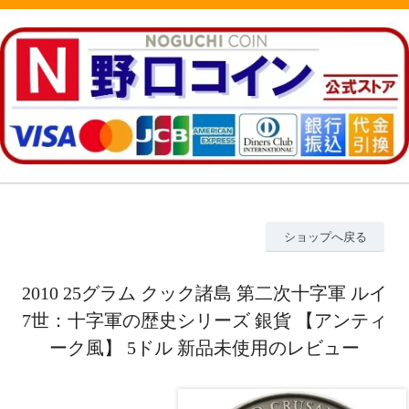
ショップへ戻る
2010 25グラム クック諸島 第二次十字軍 ルイ
7世：十字軍の歴史シリーズ 銀貨 【アンティ
ーク風】 5ドル 新品未使用のレビュー