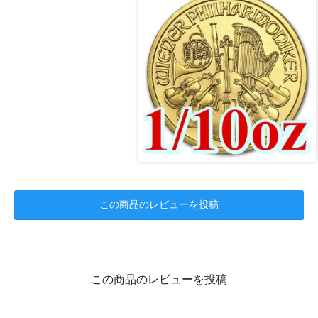
この商品のレビューを投稿
この商品のレビューを投稿