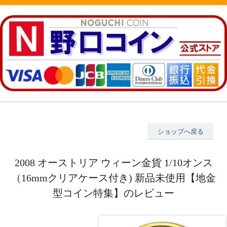
ショップへ戻る
2008 オーストリア ウィーン金貨 1/10オンス
（16mmクリアケース付き) 新品未使用【地金
型コイン特集】のレビュー