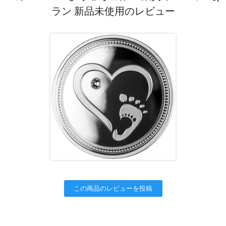
ラン 新品未使用のレビュー
この商品のレビューを投稿