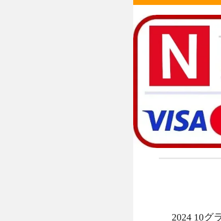
2024 1