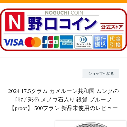
ショップへ戻る
2024 17.5グラム カメルーン共和国 ムンクの
叫び 彩色 メノウ石入り 銀貨 プルーフ
【proof】 500フラン 新品未使用のレビュー