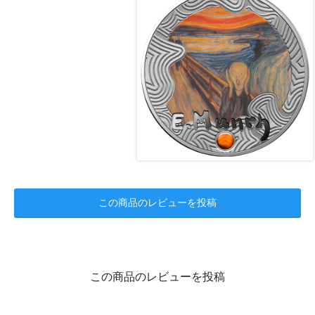
この商品のレビューを投稿
この商品のレビューを投稿