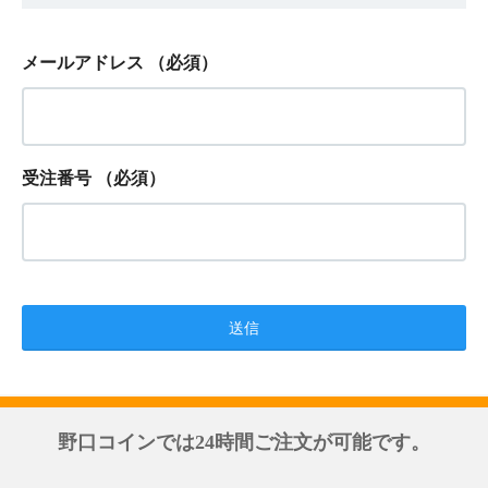
メールアドレス
（必須）
受注番号
（必須）
野口コインでは24時間ご注文が可能です。