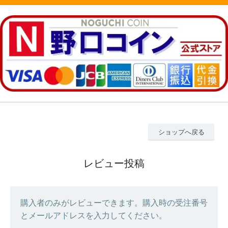
ショップへ戻る
レビュー投稿
購入者のみがレビューできます。購入時の受注番号
とメールアドレスを入力してください。