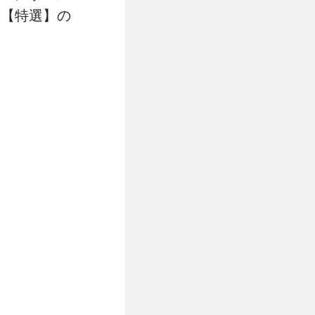
使用【特選】の