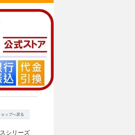
ショップへ戻る
リスシリーズ