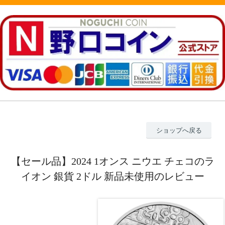
ショップへ戻る
【セール品】2024 1オンス ニウエ チェコのラ
イオン 銀貨 2ドル 新品未使用のレビュー