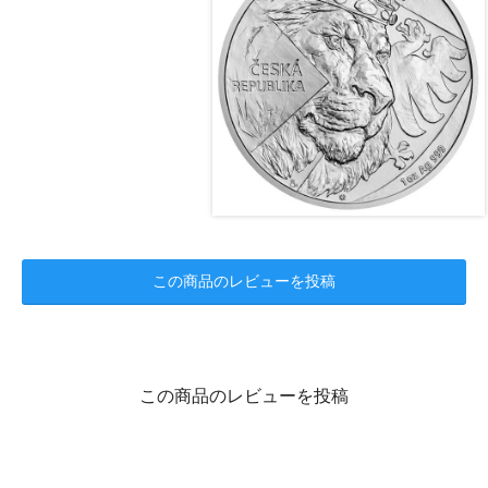
この商品のレビューを投稿
この商品のレビューを投稿