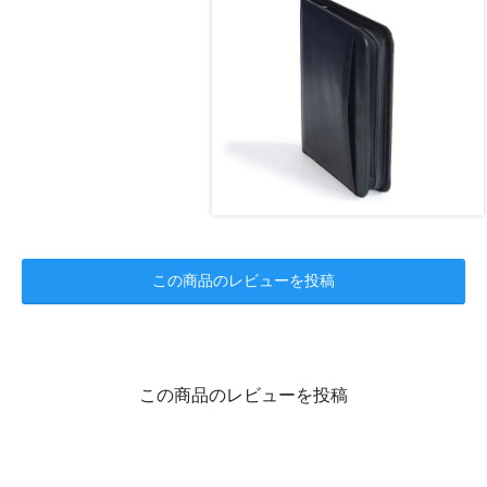
この商品のレビューを投稿
この商品のレビューを投稿