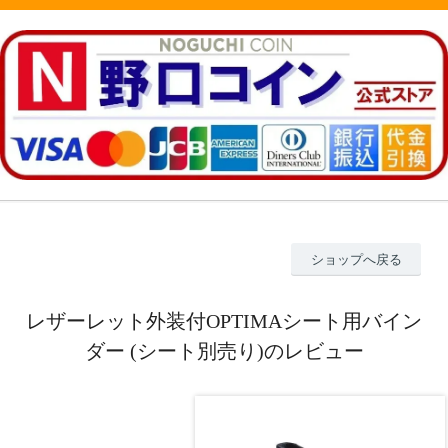
ショップへ戻る
レザーレット外装付OPTIMAシート用バイン
ダー (シート別売り)のレビュー