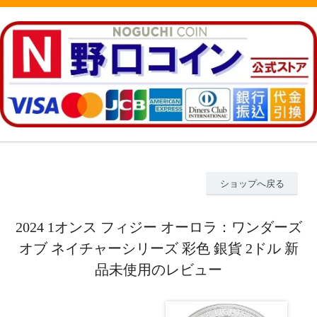
ショップへ戻る
2024 1オンス フィジー オーロラ：ワンダーズ
オブ ネイチャーシリーズ 彩色 銀貨 2ドル 新
品未使用のレビュー