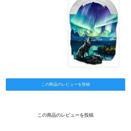
この商品のレビューを投稿
この商品のレビューを投稿