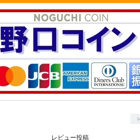
レビュー投稿