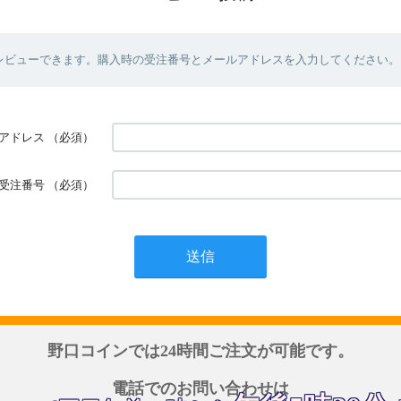
レビューできます。購入時の受注番号とメールアドレスを入力してください。
アドレス
（必須）
受注番号
（必須）
野口コインでは24時間ご注文が可能です。
電話でのお問い合わせは