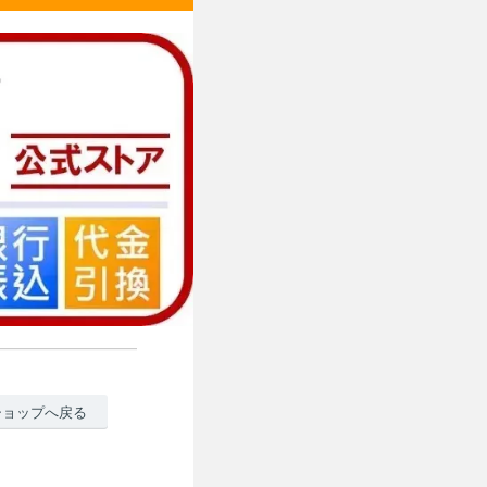
ショップへ戻る