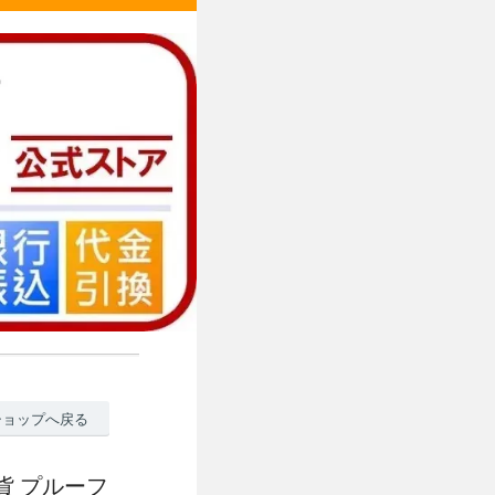
ショップへ戻る
銀貨 プルーフ