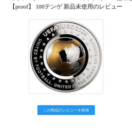
【proof】 100テンゲ 新品未使用のレビュー
この商品のレビューを投稿