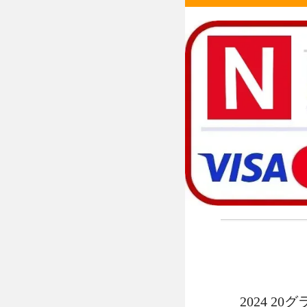
2024 2