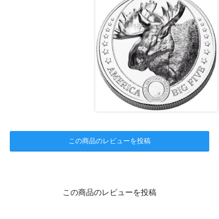
この商品のレビューを投稿
この商品のレビューを投稿