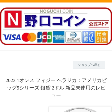
ショップへ戻る
2023 1オンス フィジー ヘラジカ：アメリカビ
ッグ5シリーズ 銀貨 2ドル 新品未使用のレビ
ュー