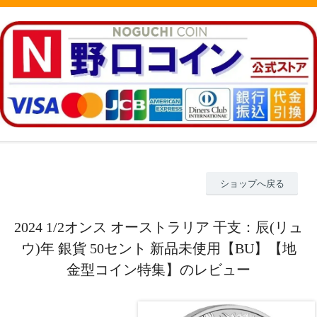
ショップへ戻る
2024 1/2オンス オーストラリア 干支：辰(リュ
ウ)年 銀貨 50セント 新品未使用【BU】【地
金型コイン特集】のレビュー