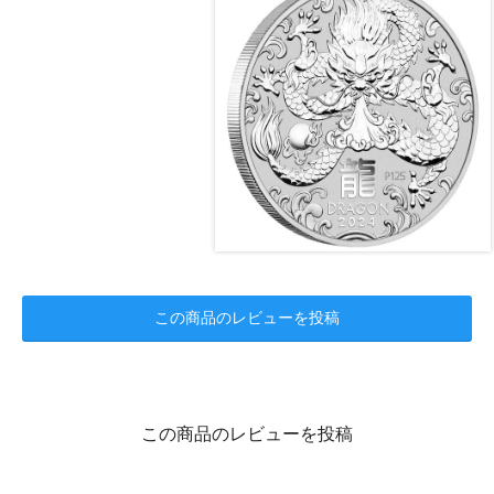
この商品のレビューを投稿
この商品のレビューを投稿