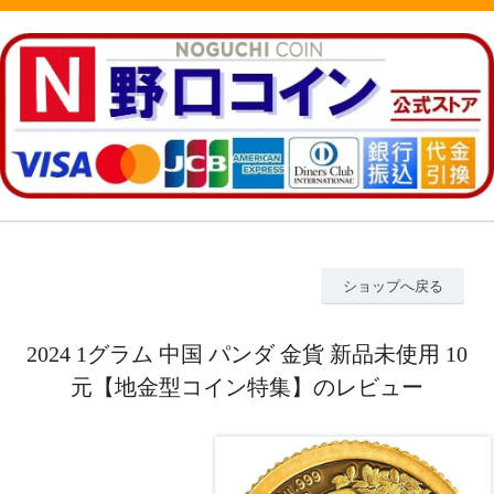
ショップへ戻る
2024 1グラム 中国 パンダ 金貨 新品未使用 10
元【地金型コイン特集】のレビュー