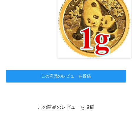
この商品のレビューを投稿
この商品のレビューを投稿