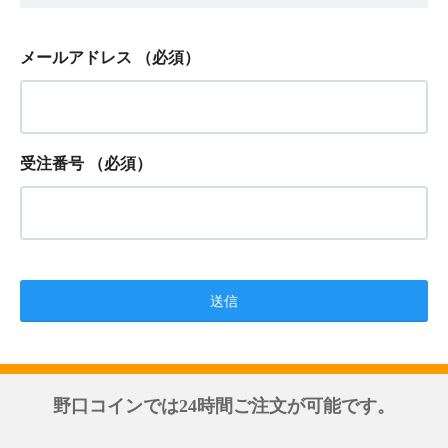
メールアドレス
（必須）
受注番号
（必須）
野口コインでは24時間ご注文が可能です。