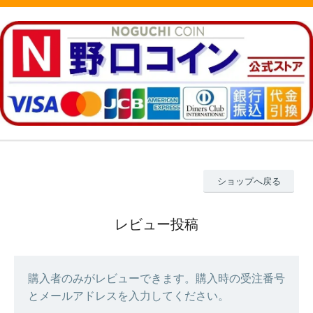
ショップへ戻る
レビュー投稿
購入者のみがレビューできます。購入時の受注番号
とメールアドレスを入力してください。