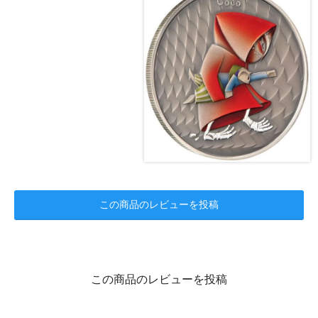
この商品のレビューを投稿
この商品のレビューを投稿