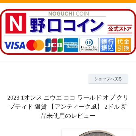
ショップへ戻る
2023 1オンス ニウエ ココ ワールド オブ クリ
プティド 銀貨 【アンティーク風】 2ドル 新
品未使用のレビュー