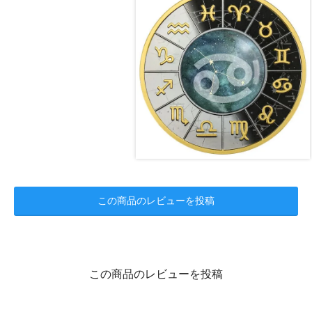
この商品のレビューを投稿
この商品のレビューを投稿