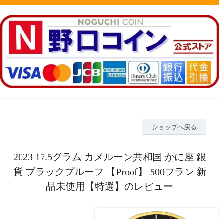
ショップへ戻る
2023 17.5グラム カメルーン共和国 かに座 銀
貨 ブラックプルーフ 【Proof】 500フラン 新
品未使用【特選】のレビュー