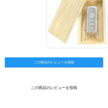
この商品のレビューを投稿
この商品のレビューを投稿