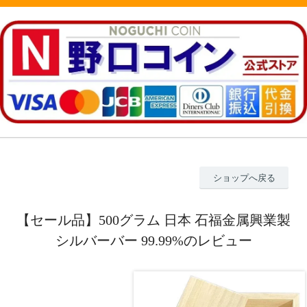
ショップへ戻る
【セール品】500グラム 日本 石福金属興業製
シルバーバー 99.99%のレビュー