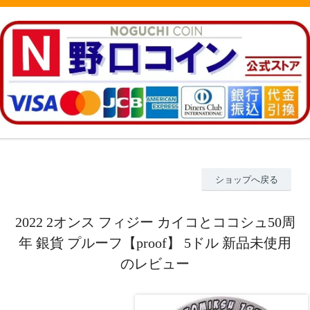
ショップへ戻る
2022 2オンス フィジー カイコとココシュ50周
年 銀貨 プルーフ【proof】 5ドル 新品未使用
のレビュー