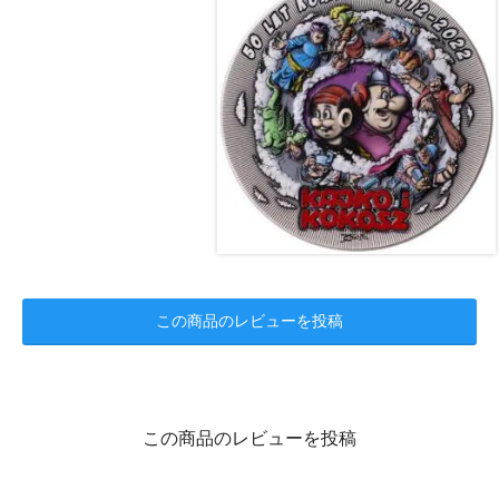
この商品のレビューを投稿
この商品のレビューを投稿