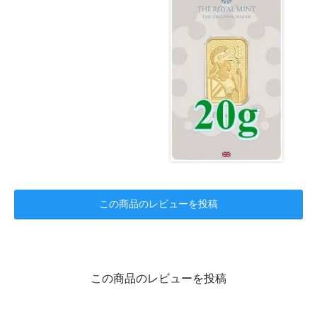
この商品のレビューを投稿
この商品のレビューを投稿