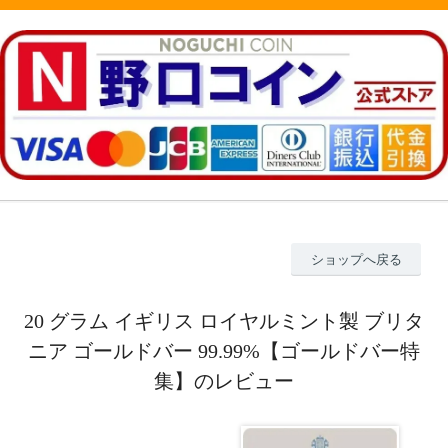
ショップへ戻る
20 グラム イギリス ロイヤルミント製 ブリタ
ニア ゴールドバー 99.99%【ゴールドバー特
集】のレビュー