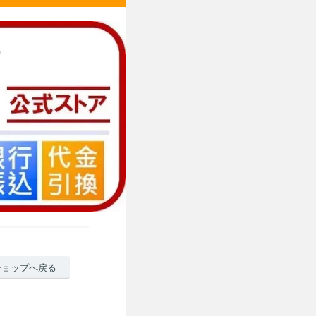
ショップへ戻る