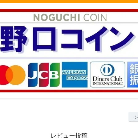
レビュー投稿