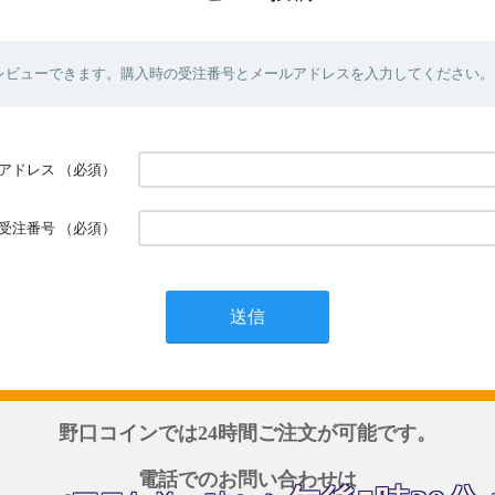
レビューできます。購入時の受注番号とメールアドレスを入力してください。
アドレス
（必須）
受注番号
（必須）
野口コインでは24時間ご注文が可能です。
電話でのお問い合わせは