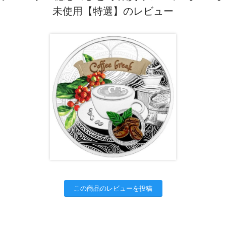
未使用【特選】のレビュー
この商品のレビューを投稿