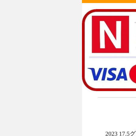
2023 17