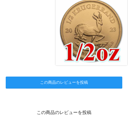
この商品のレビューを投稿
この商品のレビューを投稿