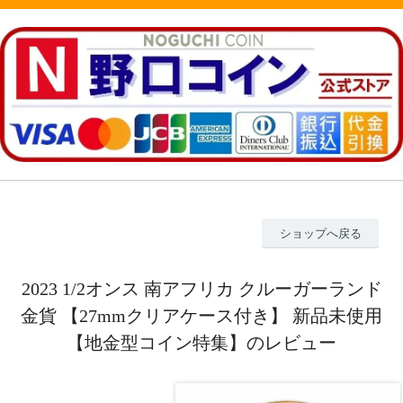
ショップへ戻る
2023 1/2オンス 南アフリカ クルーガーランド
金貨 【27mmクリアケース付き】 新品未使用
【地金型コイン特集】のレビュー