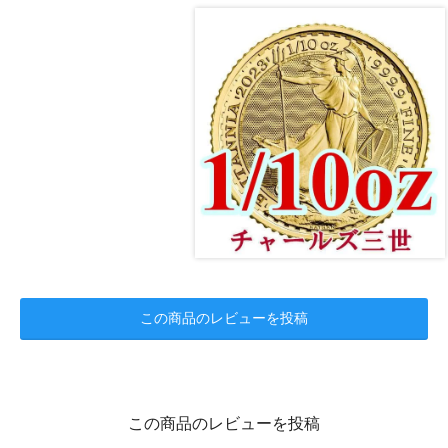
この商品のレビューを投稿
この商品のレビューを投稿