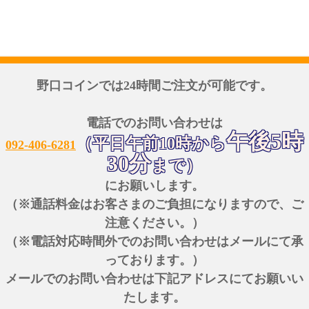
野口コインでは24時間ご注文が可能です。
電話でのお問い合わせは
午後5時
（平日午前10時から
092-406-6281
30分
まで）
にお願いします。
（※通話料金はお客さまのご負担になりますので、ご
注意ください。）
（※電話対応時間外でのお問い合わせはメールにて承
っております。）
メールでのお問い合わせは下記アドレスにてお願いい
たします。