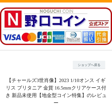
ショップへ戻る
【チャールズ3世肖像】2023 1/10オンス イギ
リス ブリタニア 金貨 16.5mmクリアケース付
き 新品未使用【地金型コイン特集】のレビュ
ー