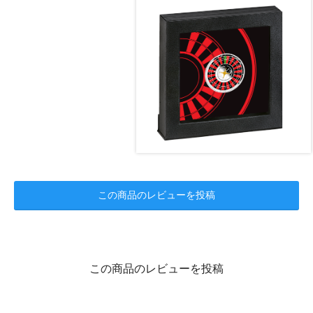
この商品のレビューを投稿
この商品のレビューを投稿