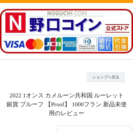
ショップへ戻る
2022 1オンス カメルーン共和国 ルーレット
銀貨 プルーフ 【Proof】 1000フラン 新品未使
用のレビュー