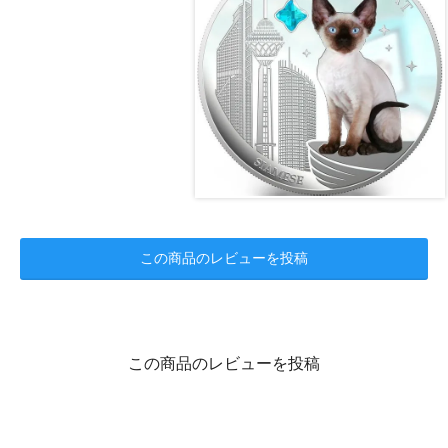
この商品のレビューを投稿
この商品のレビューを投稿