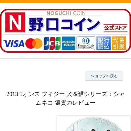
ショップへ戻る
2013 1オンス フィジー 犬＆猫シリーズ：シャ
ムネコ 銀貨のレビュー