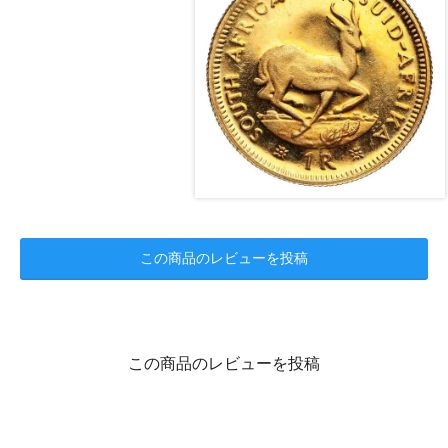
この商品のレビューを投稿
この商品のレビューを投稿