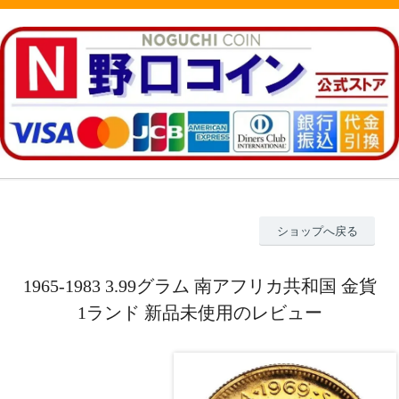
ショップへ戻る
1965-1983 3.99グラム 南アフリカ共和国 金貨
1ランド 新品未使用のレビュー