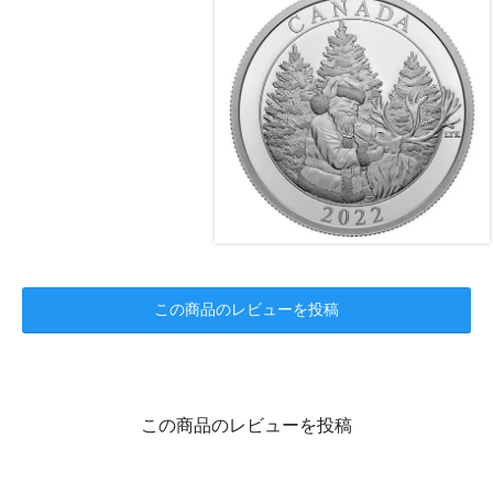
この商品のレビューを投稿
この商品のレビューを投稿