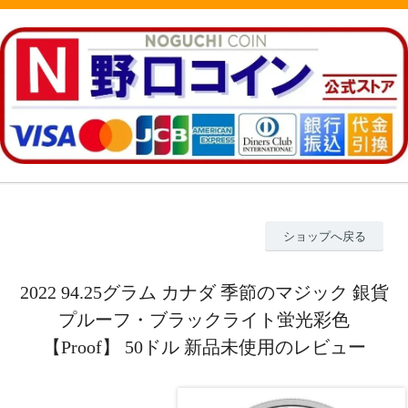
ショップへ戻る
2022 94.25グラム カナダ 季節のマジック 銀貨
プルーフ・ブラックライト蛍光彩色
【Proof】 50ドル 新品未使用のレビュー