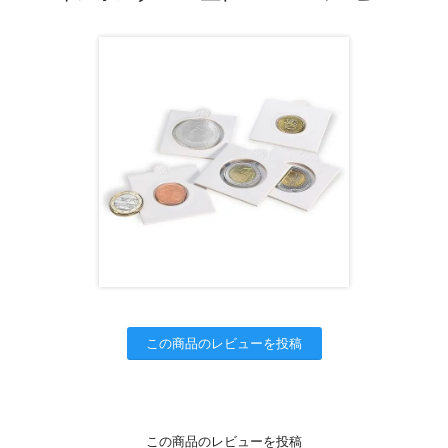
この商品のレビューを投稿
この商品のレビューを投稿