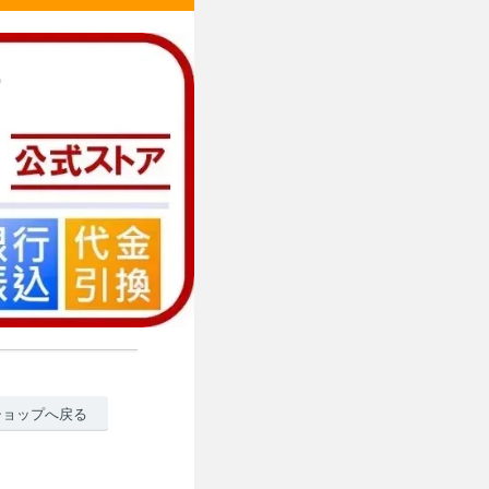
ショップへ戻る