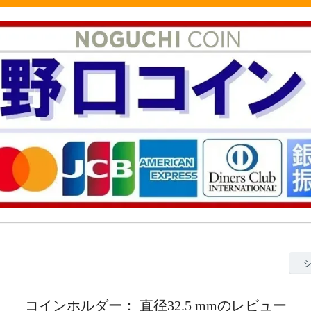
コインホルダー： 直径32.5 mmのレビュー