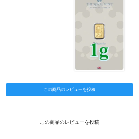
この商品のレビューを投稿
この商品のレビューを投稿