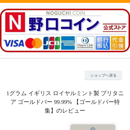
ショップへ戻る
1グラム イギリス ロイヤルミント製 ブリタニ
ア ゴールドバー 99.99% 【ゴールドバー特
集】のレビュー