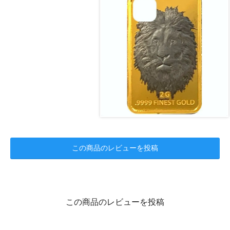
この商品のレビューを投稿
この商品のレビューを投稿