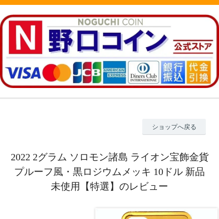
ショップへ戻る
2022 2グラム ソロモン諸島 ライオン宝飾金貨
プルーフ風・黒ロジウムメッキ 10ドル 新品
未使用【特選】のレビュー