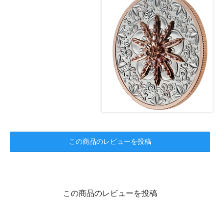
この商品のレビューを投稿
この商品のレビューを投稿