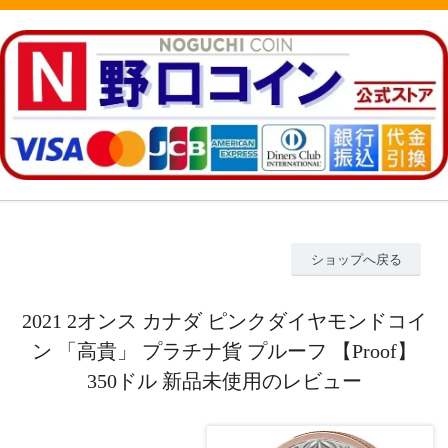
ショップへ戻る
2021 2オンス カナダ ピンクダイヤモンドコイ
ン 「高貴」 プラチナ貨 プルーフ 【Proof】
350ドル 新品未使用のレビュー