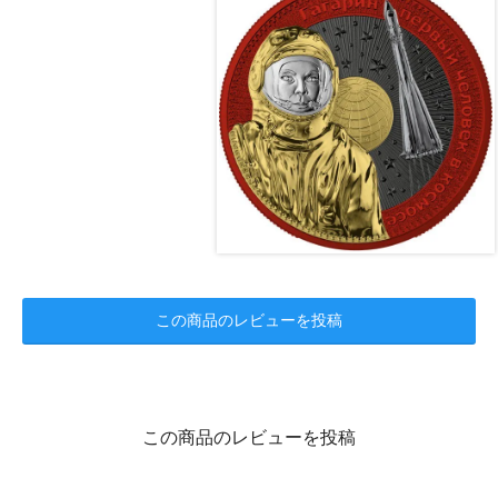
この商品のレビューを投稿
この商品のレビューを投稿