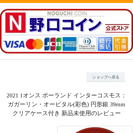
ショップへ戻る
2021 1オンス ポーランド インターコスモス：
ガガーリン・オービタル(彩色) 円形銀 39mm
クリアケース付き 新品未使用のレビュー