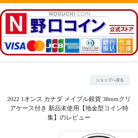
ショップへ戻る
2022 1オンス カナダ メイプル銀貨 38mmクリ
アケース付き 新品未使用【地金型コイン特
集】のレビュー