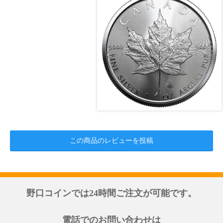
この商品のレビューを投稿
野口コインでは24時間ご注文が可能です。
電話でのお問い合わせは