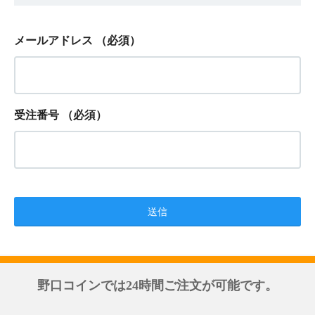
メールアドレス
（必須）
受注番号
（必須）
野口コインでは24時間ご注文が可能です。