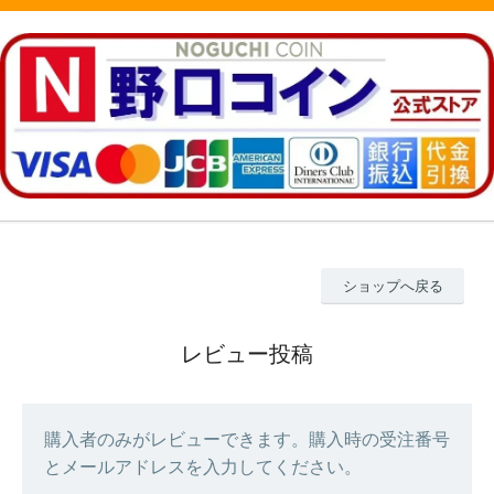
ショップへ戻る
レビュー投稿
購入者のみがレビューできます。購入時の受注番号
とメールアドレスを入力してください。