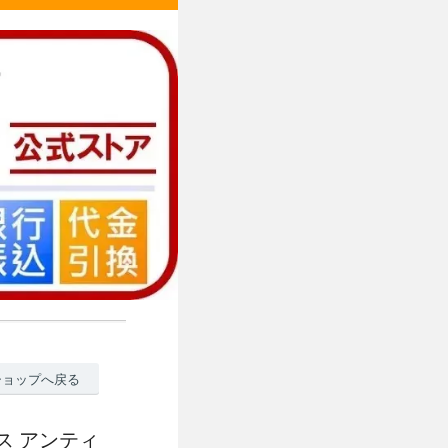
ショップへ戻る
ンス アンティ