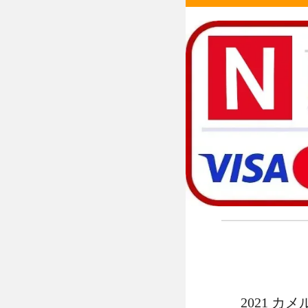
2021 カ