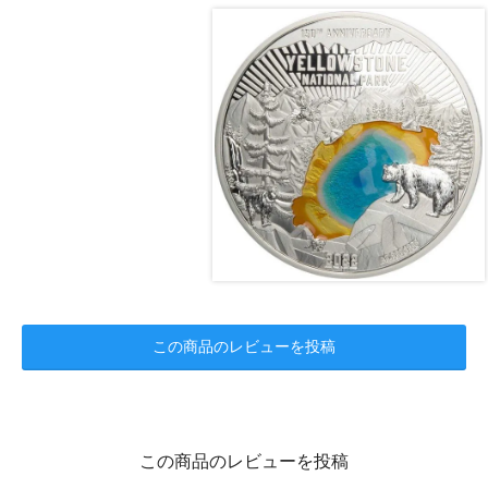
この商品のレビューを投稿
この商品のレビューを投稿