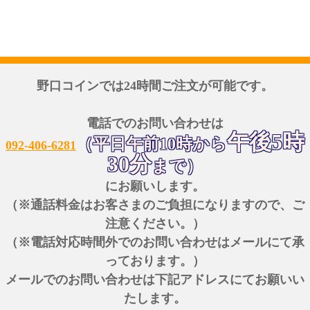
野口コインでは24時間ご注文が可能です。
電話でのお問い合わせは
午後5時
（平日午前10時から
092-406-6281
30分
まで）
にお願いします。
（※通話料金はお客さまのご負担になりますので、ご
注意ください。）
（※電話対応時間外でのお問い合わせはメールにて承
っております。）
メールでのお問い合わせは下記アドレスにてお願いい
たします。