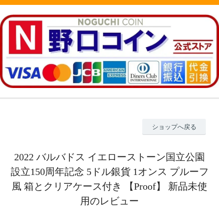
ショップへ戻る
2022 バルバドス イエローストーン国立公園
設立150周年記念 5ドル銀貨 1オンス プルーフ
風 箱とクリアケース付き 【Proof】 新品未使
用のレビュー