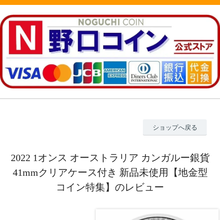
ショップへ戻る
2022 1オンス オーストラリア カンガルー銀貨
41mmクリアケース付き 新品未使用【地金型
コイン特集】のレビュー