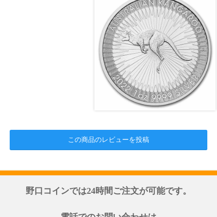
この商品のレビューを投稿
野口コインでは24時間ご注文が可能です。
電話でのお問い合わせは