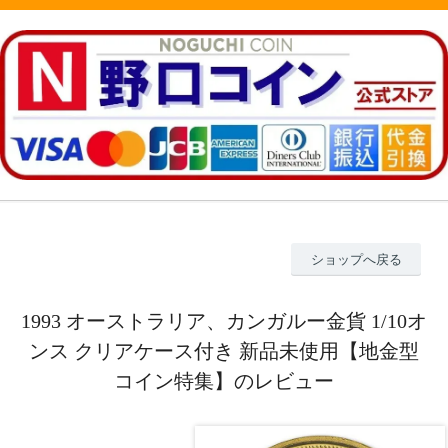
ショップへ戻る
1993 オーストラリア、カンガルー金貨 1/10オ
ンス クリアケース付き 新品未使用【地金型
コイン特集】のレビュー