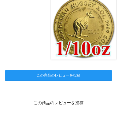
この商品のレビューを投稿
この商品のレビューを投稿