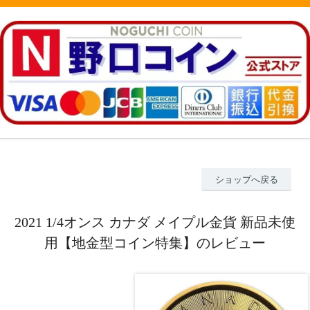
ショップへ戻る
2021 1/4オンス カナダ メイプル金貨 新品未使
用【地金型コイン特集】のレビュー