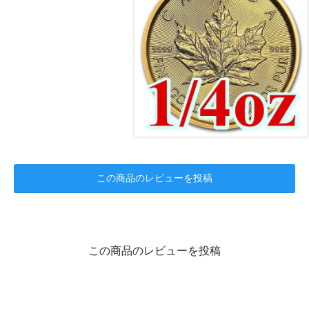
この商品のレビューを投稿
この商品のレビューを投稿