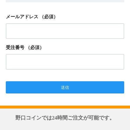
メールアドレス
（必須）
受注番号
（必須）
野口コインでは24時間ご注文が可能です。