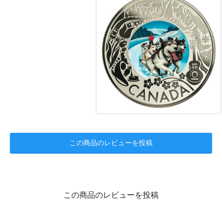
この商品のレビューを投稿
この商品のレビューを投稿