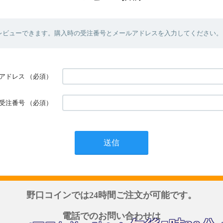
レビューできます。購入時の受注番号とメールアドレスを入力してください。
アドレス
（必須）
受注番号
（必須）
野口コインでは24時間ご注文が可能です。
電話でのお問い合わせは