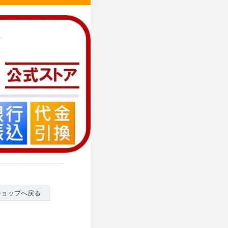
ショップへ戻る