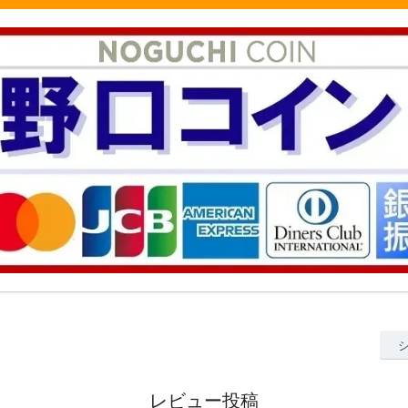
レビュー投稿