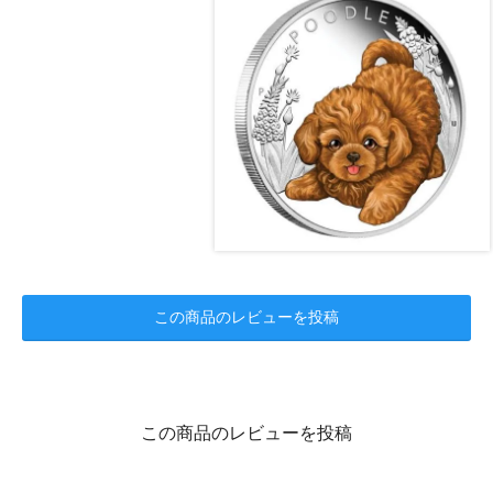
この商品のレビューを投稿
この商品のレビューを投稿