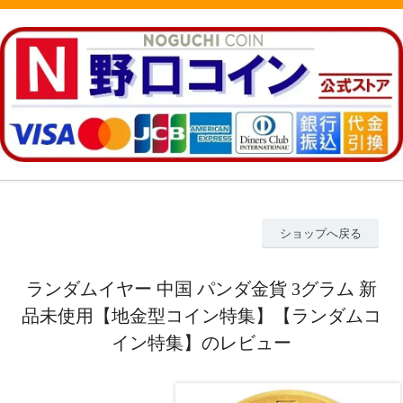
ショップへ戻る
ランダムイヤー 中国 パンダ金貨 3グラム 新
品未使用【地金型コイン特集】【ランダムコ
イン特集】のレビュー