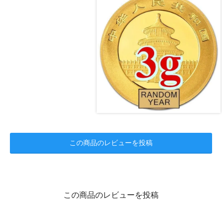
この商品のレビューを投稿
この商品のレビューを投稿