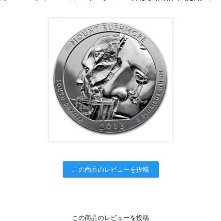
この商品のレビューを投稿
この商品のレビューを投稿