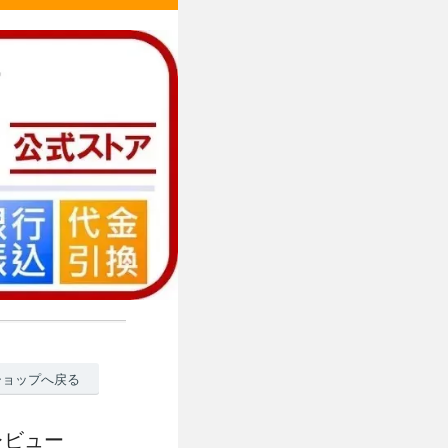
ショップへ戻る
レビュー