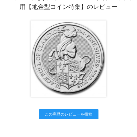
用【地金型コイン特集】のレビュー
この商品のレビューを投稿