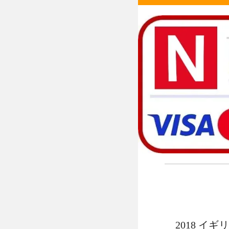
2018 イ